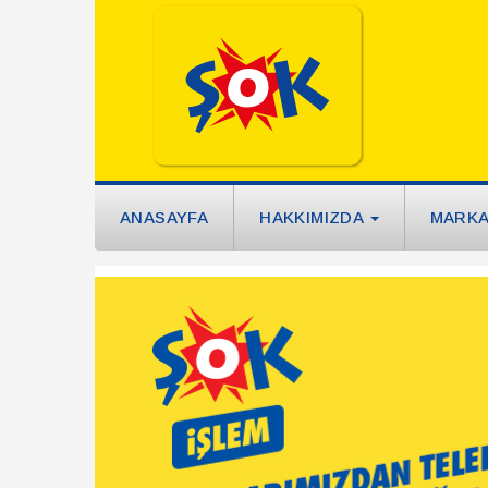
ANASAYFA
HAKKIMIZDA
MARK