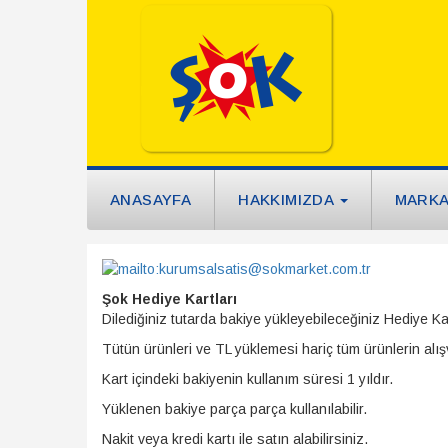
ANASAYFA
HAKKIMIZDA
MARK
Şok Hediye Kartları
Dilediğiniz tutarda bakiye yükleyebileceğiniz Hediye Ka
Tütün ürünleri ve TL yüklemesi hariç tüm ürünlerin alışv
Kart içindeki bakiyenin kullanım süresi 1 yıldır.
Yüklenen bakiye parça parça kullanılabilir.
Nakit veya kredi kartı ile satın alabilirsiniz.